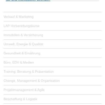
Verkauf & Marketing
LAP-Vorbereitungskurse
Immobilien & Versicherung
Umwelt, Energie & Qualität
Gesundheit & Ernährung
Büro, EDV & Medien
Training, Beratung & Präsentation
Change, Management & Organisation
Projektmanagement & Agile
Beschaffung & Logistik