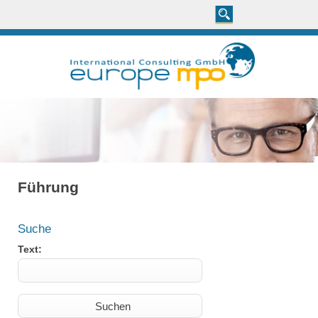
Führung
Suche
Text: