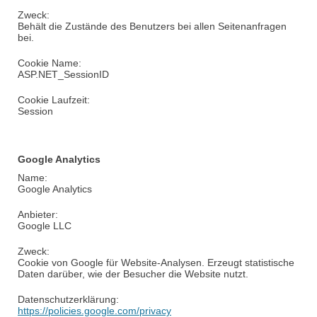
Zweck:
Behält die Zustände des Benutzers bei allen Seitenanfragen
bei.
Cookie Name:
ASP.NET_SessionID
Cookie Laufzeit:
Session
Google Analytics
Name:
Google Analytics
Anbieter:
Google LLC
Zweck:
Cookie von Google für Website-Analysen. Erzeugt statistische
Daten darüber, wie der Besucher die Website nutzt.
Datenschutzerklärung:
https://policies.google.com/privacy