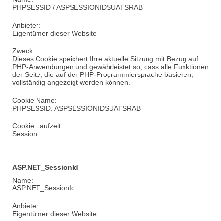
PHPSESSID / ASPSESSIONIDSUATSRAB
Anbieter:
Eigentümer dieser Website
Zweck:
Dieses Cookie speichert Ihre aktuelle Sitzung mit Bezug auf
PHP-Anwendungen und gewährleistet so, dass alle Funktionen
der Seite, die auf der PHP-Programmiersprache basieren,
vollständig angezeigt werden können.
Cookie Name:
PHPSESSID, ASPSESSIONIDSUATSRAB
Cookie Laufzeit:
Session
ASP.NET_SessionId
Name:
ASP.NET_SessionId
Anbieter:
Eigentümer dieser Website