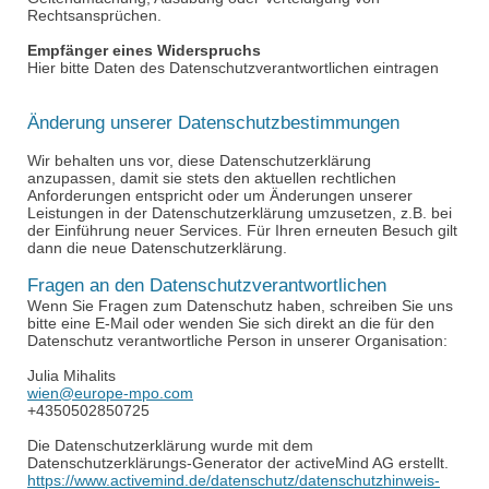
Rechtsansprüchen.
Empfänger eines Widerspruchs
Hier bitte Daten des Datenschutzverantwortlichen eintragen
Änderung unserer Datenschutzbestimmungen
Wir behalten uns vor, diese Datenschutzerklärung
anzupassen, damit sie stets den aktuellen rechtlichen
Anforderungen entspricht oder um Änderungen unserer
Leistungen in der Datenschutzerklärung umzusetzen, z.B. bei
der Einführung neuer Services. Für Ihren erneuten Besuch gilt
dann die neue Datenschutzerklärung.
Fragen an den Datenschutzverantwortlichen
Wenn Sie Fragen zum Datenschutz haben, schreiben Sie uns
bitte eine E-Mail oder wenden Sie sich direkt an die für den
Datenschutz verantwortliche Person in unserer Organisation:
Julia Mihalits
wien@europe-mpo.com
+4350502850725
Die Datenschutzerklärung wurde mit dem
Datenschutzerklärungs-Generator der
activeMind
AG erstellt.
https://www.activemind.de/datenschutz/datenschutzhinweis-