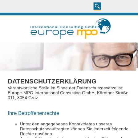
DATENSCHUTZERKLÄRUNG
Verantwortliche Stelle im Sinne der Datenschutzgesetze ist:
Europe-MPO International Consulting GmbH,
Kärntner Straße
311
, 8054 Graz
Ihre Betroffenenrechte
Unter den angegebenen Kontaktdaten unseres
Datenschutzbeauftragten können Sie jederzeit folgende
Rechte ausüben: