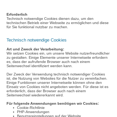
Erforderlich
Technisch notwendige Cookies dienen dazu, um den
technischen Betrieb einer Webseite zu ermöglichen und diese
für Sie funktional nutzbar zu machen.
Technisch notwendige Cookies
Art und Zweck der Verarbeitung:
Wir setzen Cookies ein, um unsere Website nutzerfreundlicher
zu gestalten. Einige Elemente unserer Internetseite erfordern
es, dass der aufrufende Browser auch nach einem
Seitenwechsel identifiziert werden kann.
Der Zweck der Verwendung technisch notwendiger Cookies
ist, die Nutzung von Websites für die Nutzer zu vereinfachen.
Einige Funktionen unserer Internetseite können ohne den
Einsatz von Cookies nicht angeboten werden. Für diese ist es
erforderlich, dass der Browser auch nach einem
Seitenwechsel wiedererkannt wird.
Für folgende Anwendungen benötigen wir Cookies:
Cookie-Richtlinie
PHP-Anwendungen
Benutzereinstellungen auf der Website