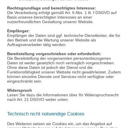
Rechtsgrundlage und berechtigtes Interesse:
Die Verarbeitung erfolgt gemäß Art. 6 Abs. 1
lit
. f DSGVO auf
Basis unseres berechtigten Interesses an einer
nutzerfreundlichen Gestaltung unserer Website.
Empfänger:
Empfänger der Daten sind ggf. technische Dienstleister, die für
den Betrieb und die Wartung unserer Website als
Auftragsverarbeiter tätig werden.
Bereitstellung vorgeschrieben oder erforderlich:
Die Bereitstellung der vorgenannten personenbezogenen
Daten ist weder gesetzlich noch vertraglich vorgeschrieben.
Ohne diese Daten ist jedoch der Dienst und die
Funktionsfähigkeit unserer Website nicht gewährleistet. Zudem
können einzelne Dienste und Services nicht verfügbar oder
eingeschränkt sein.
Widerspruch
Lesen Sie dazu die Informationen über Ihr Widerspruchsrecht
nach Art. 21 DSGVO weiter unten.
Technisch nicht notwendige Cookies
Des Weiteren setzen wir Cookies ein, um das Angebot auf