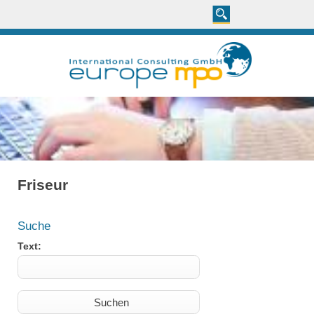
Friseur
Suche
Text: