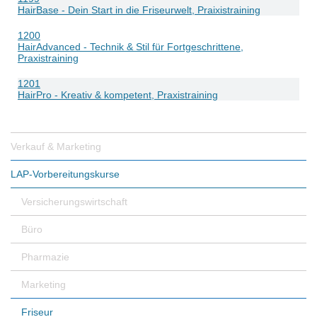
HairBase - Dein Start in die Friseurwelt, Praixistraining
1200
HairAdvanced - Technik & Stil für Fortgeschrittene,
Praxistraining
1201
HairPro - Kreativ & kompetent, Praxistraining
Verkauf & Marketing
LAP-Vorbereitungskurse
Versicherungswirtschaft
Büro
Pharmazie
Marketing
Friseur