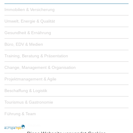
Immobilien & Versicherung
Umwelt, Energie & Qualität
Gesundheit & Ernährung
Büro, EDV & Medien
Training, Beratung & Präsentation
Change, Management & Organisation
Projektmanagement & Agile
Beschaffung & Logistik
Tourismus & Gastronomie
Führung & Team
Sprachen & Reisen