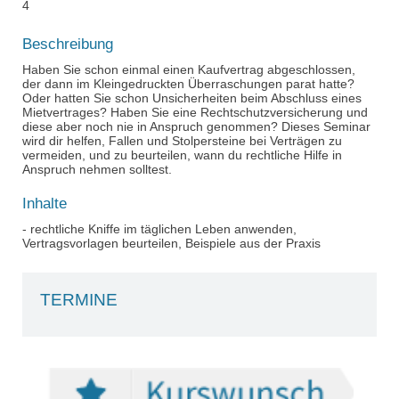
4
Beschreibung
Haben Sie schon einmal einen Kaufvertrag abgeschlossen,
der dann im Kleingedruckten Überraschungen parat hatte?
Oder hatten Sie schon Unsicherheiten beim Abschluss eines
Mietvertrages? Haben Sie eine Rechtschutzversicherung und
diese aber noch nie in Anspruch genommen? Dieses Seminar
wird dir helfen, Fallen und Stolpersteine bei Verträgen zu
vermeiden, und zu beurteilen, wann du rechtliche Hilfe in
Anspruch nehmen solltest.
Inhalte
- rechtliche Kniffe im täglichen Leben anwenden,
Vertragsvorlagen beurteilen, Beispiele aus der Praxis
TERMINE