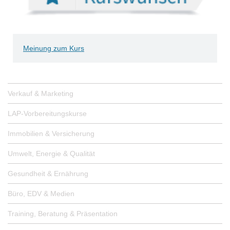
Meinung zum Kurs
Verkauf & Marketing
LAP-Vorbereitungskurse
Immobilien & Versicherung
Umwelt, Energie & Qualität
Gesundheit & Ernährung
Büro, EDV & Medien
Training, Beratung & Präsentation