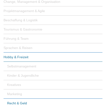
Change, Management & Organisation
Projektmanagement & Agile
Beschaffung & Logistik
Tourismus & Gastronomie
Führung & Team
Sprachen & Reisen
Hobby & Freizeit
Selbstmanagement
Kinder & Jugendliche
Kreatives
Marketing
Recht & Geld