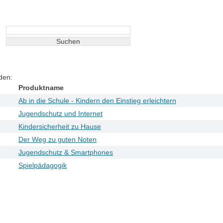
Ausbilder:innen-
den:
Produktname
Ab in die Schule - Kindern den Einstieg erleichtern
Jugendschutz und Internet
Kindersicherheit zu Hause
Der Weg zu guten Noten
Jugendschutz & Smartphones
Spielpädagogik