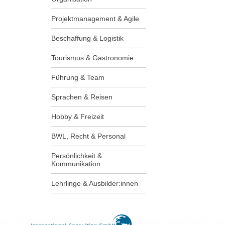
Projektmanagement & Agile
Beschaffung & Logistik
Tourismus & Gastronomie
Führung & Team
Sprachen & Reisen
Hobby & Freizeit
BWL, Recht & Personal
Persönlichkeit &
Kommunikation
Lehrlinge & Ausbilder:innen