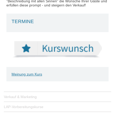
"Beschreibung mit allen Sinnen" die Wünsche Ihrer Gäste und
erfüllen diese prompt - und steigern den Verkauf!
TERMINE
Meinung zum Kurs
Verkauf & Marketing
LAP-Vorbereitungskurse