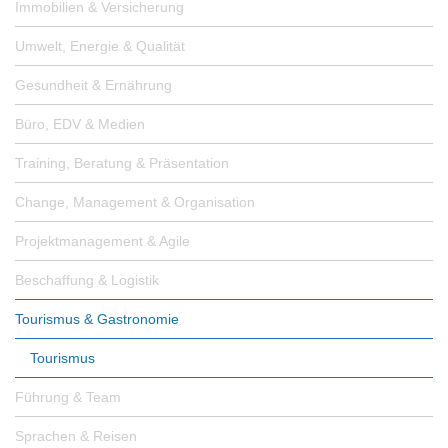
Immobilien & Versicherung
Umwelt, Energie & Qualität
Gesundheit & Ernährung
Büro, EDV & Medien
Training, Beratung & Präsentation
Change, Management & Organisation
Projektmanagement & Agile
Beschaffung & Logistik
Tourismus & Gastronomie
Tourismus
Führung & Team
Sprachen & Reisen