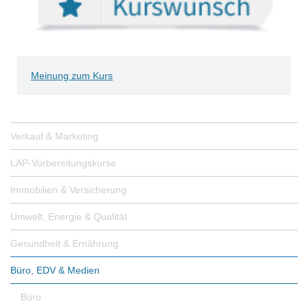
Meinung zum Kurs
Verkauf & Marketing
LAP-Vorbereitungskurse
Immobilien & Versicherung
Umwelt, Energie & Qualität
Gesundheit & Ernährung
Büro, EDV & Medien
Büro