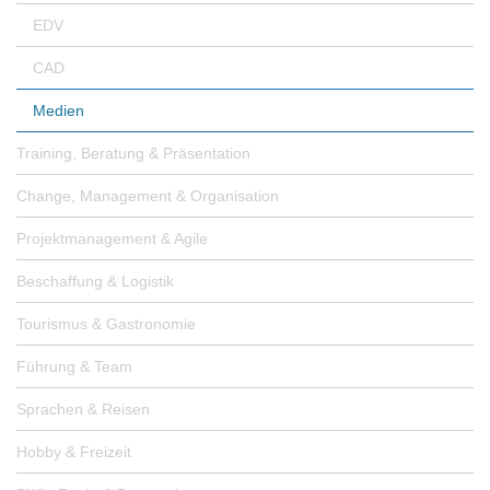
EDV
CAD
Medien
Training, Beratung & Präsentation
Change, Management & Organisation
Projektmanagement & Agile
Beschaffung & Logistik
Tourismus & Gastronomie
Führung & Team
Sprachen & Reisen
Hobby & Freizeit