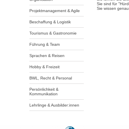
Sie sind für "Hürd
Sie wissen genau
Projektmanagement & Agile
Beschaffung & Logistik
Tourismus & Gastronomie
Führung & Team
Sprachen & Reisen
Hobby & Freizeit
BWL, Recht & Personal
Persönlichkeit &
Kommunikation
Lehrlinge & Ausbilder:innen