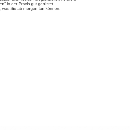
en" in der Praxis gut gerüstet.
, was Sie ab morgen tun können.