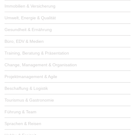
Immobilien & Versicherung
Umwelt, Energie & Qualität
Gesundheit & Ernährung
Büro, EDV & Medien
Training, Beratung & Präsentation
Change, Management & Organisation
Projektmanagement & Agile
Beschaffung & Logistik
Tourismus & Gastronomie
Führung & Team
Sprachen & Reisen