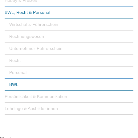
Hobby & Freizeit
BWL, Recht & Personal
Wirtschafts-Führerschein
Rechnungswesen
Unternehmer-Führerschein
Recht
Personal
BWL
Persönlichkeit & Kommunikation
Lehrlinge & Ausbilder:innen